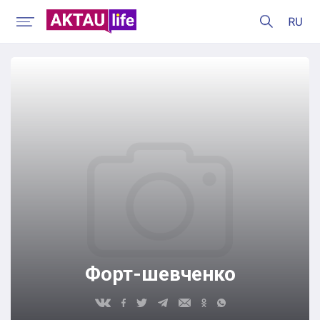
Форт-шевченко