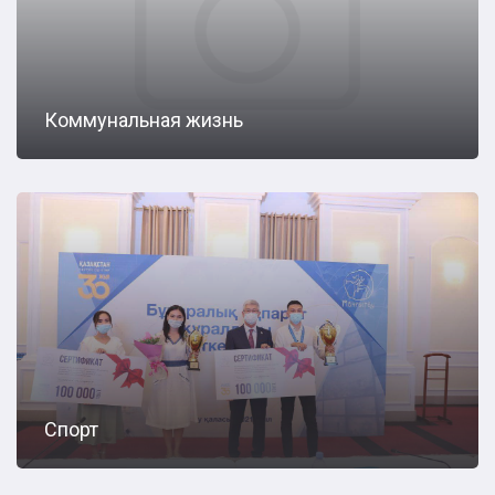
Коммунальная жизнь
Спорт