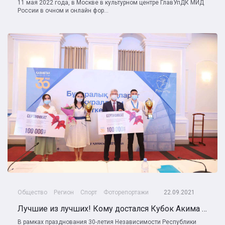
11 мая 2022 года, в Москве в культурном центре ГлавУпДК МИД
России в очном и онлайн фор...
Общество
Регион
Спорт
Фоторепортажи
22.09.2021
Лучшие из лучших! Кому достался Кубок Акима области?!
В рамках празднования 30-летия Независимости Республики