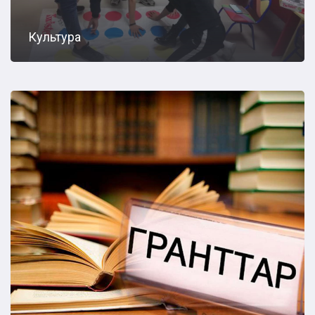
Культура