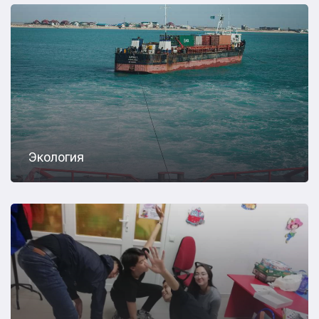
Экология