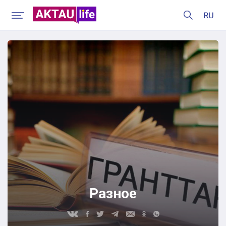
Разное