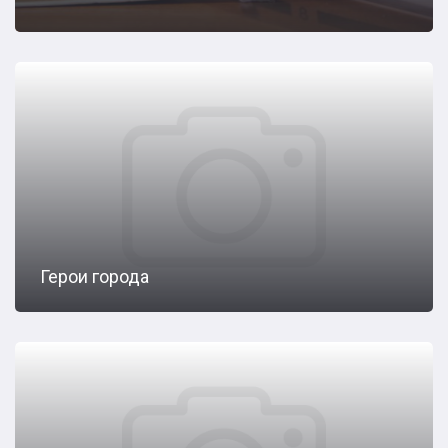
Герои города