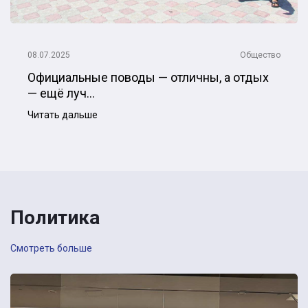
08.07.2025
Общество
Официальные поводы — отличны, а отдых
— ещё луч...
Читать дальше
Политика
Смотреть больше