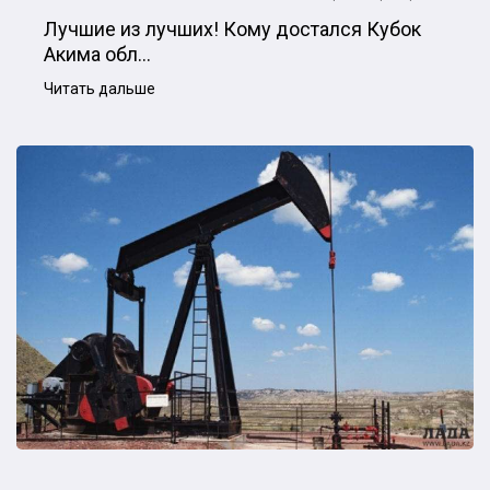
Лучшие из лучших! Кому достался Кубок
Акима обл...
Читать дальше