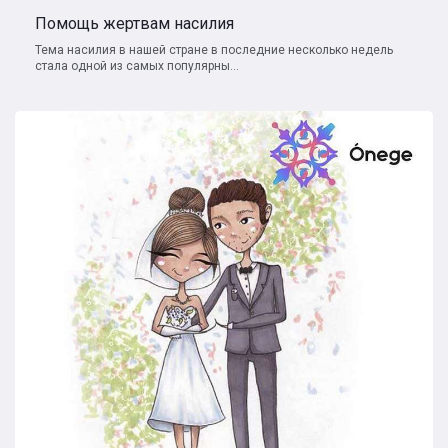
Помощь жертвам насилия
Тема насилия в нашей стране в последние несколько недель
стала одной из самых популярны...