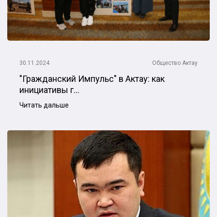
30.11.2024
Общество
Актау
"Гражданский Импульс" в Актау: как
инициативы г...
Читать дальше