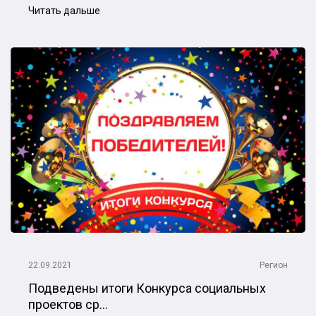
Читать дальше
22.09.2021
Регион
Подведены итоги Конкурса социальных
проектов ср...