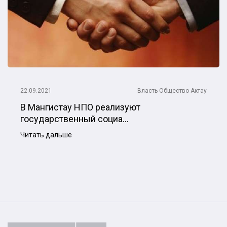
22.09.2021
Власть
Общество
Актау
В Мангистау НПО реализуют
государственный социа...
Читать дальше