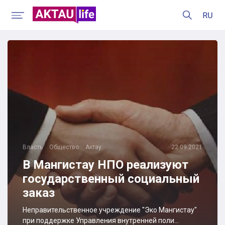
22.09.2021
Власть
Общество
Актау
В Мангистау НПО реализуют
государственный социальный
заказ
Неправительственное учреждение "Эко Мангистау"
при поддержке Управления внутренней поли...