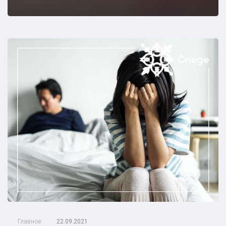
Главное
22.09.2021