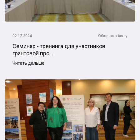
02.12.2024
Общество
Актау
Cеминар - тренинга для участников
грантовой про...
Читать дальше