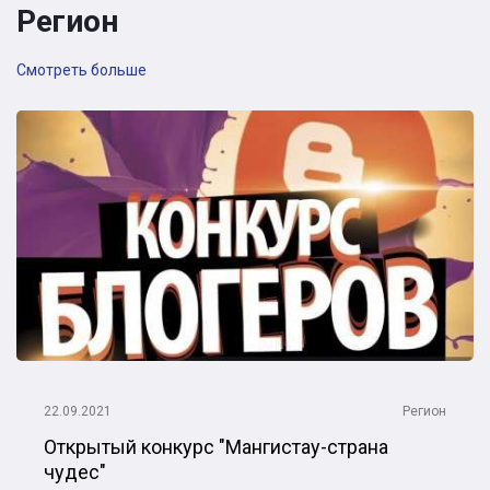
Регион
Смотреть больше
22.09.2021
Регион
Открытый конкурс "Мангистау-страна
чудес"