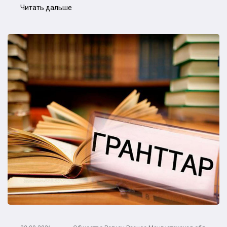
Читать дальше