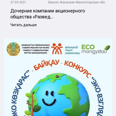
27.09.2021
Бизнес
Жанаозен
Мангистауская обл.
Дочерние компании акционерного
общества «Развед...
Читать дальше