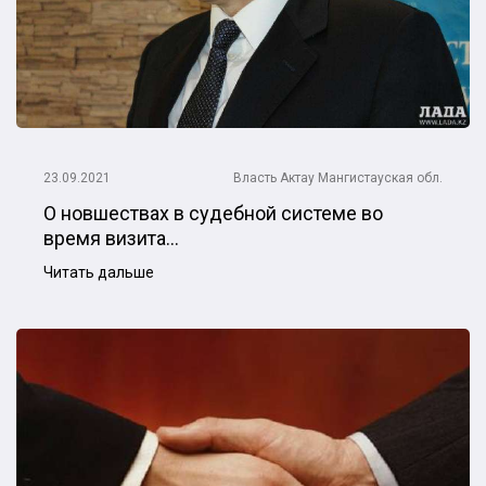
23.09.2021
Власть
Актау
Мангистауская обл.
О новшествах в судебной системе во
время визита...
Читать дальше