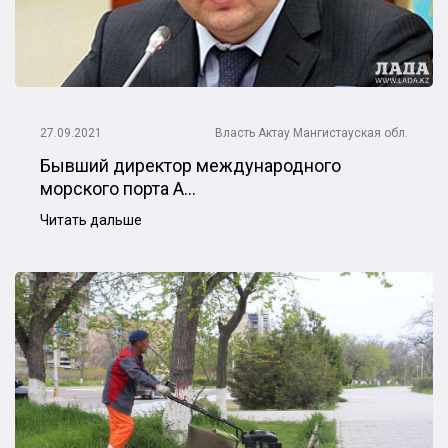
27.09.2021
Власть
Актау
Мангистауская обл.
Бывший директор международного
морского порта А...
Читать дальше