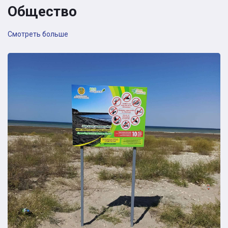
Общество
Смотреть больше