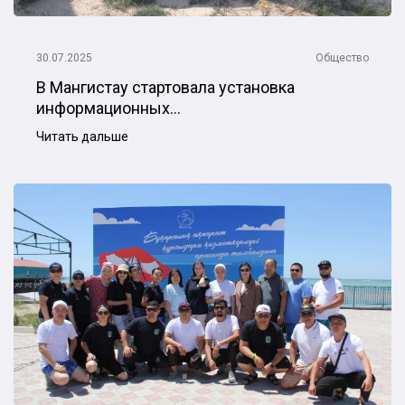
30.07.2025
Общество
В Мангистау стартовала установка
информационных...
Читать дальше