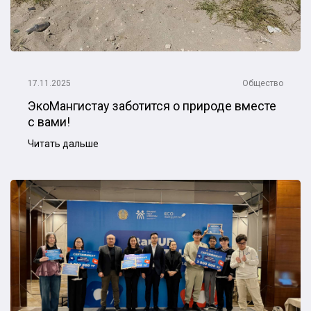
17.11.2025
Общество
ЭкоМангистау заботится о природе вместе
с вами!
Читать дальше