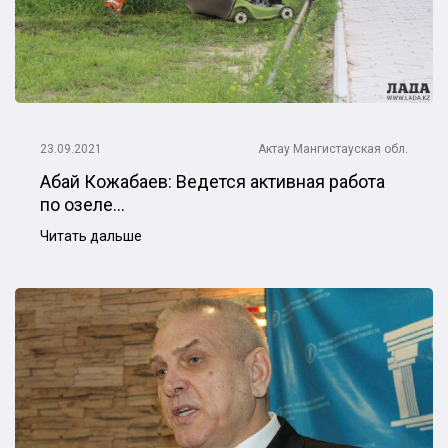
23.09.2021
Актау
Мангистауская обл.
Абай Кожабаев: Ведется активная работа
по озеле...
Читать дальше