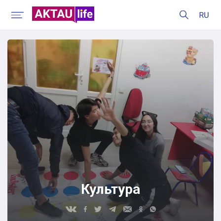
Культура