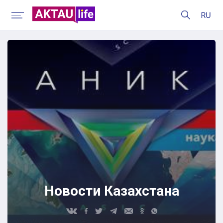
Новости Казахстана