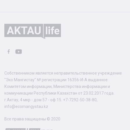
Собственником является неправительственное учреждение
"Эко Мангистау" № регистрации 16356-И-А выданное
Комитетом информации, Министерства информации и
коммуникации Республики Казахстан от 23.02.2017 года.
г.Актау, 4 мкр - дом 57 - оф 15. +7-7292-50-38-80,
info@ecomangystau.kz
Все права защищены © 2020