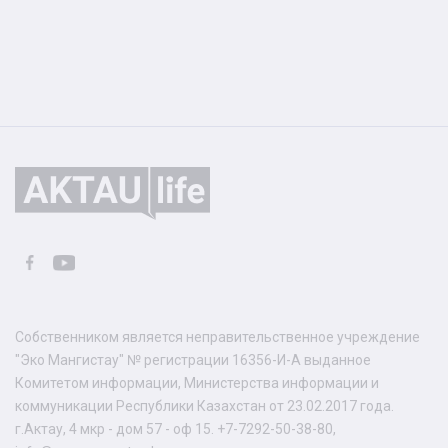
Собственником является неправительственное учреждение
"Эко Мангистау" № регистрации 16356-И-А выданное
Комитетом информации, Министерства информации и
коммуникации Республики Казахстан от 23.02.2017 года.
г.Актау, 4 мкр - дом 57 - оф 15. +7-7292-50-38-80,