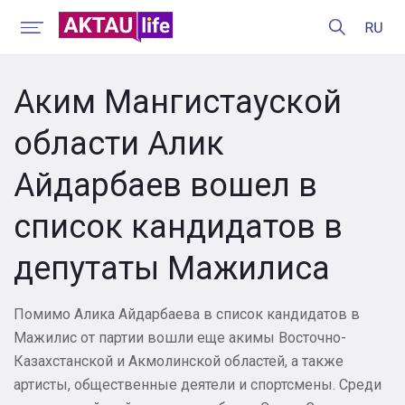
Аким Мангистауской
области Алик
Айдарбаев вошел в
список кандидатов в
депутаты Мажилиса
Помимо Алика Айдарбаева в список кандидатов в
Мажилис от партии вошли еще акимы Восточно-
Казахстанской и Акмолинской областей, а также
артисты, общественные деятели и спортсмены. Среди