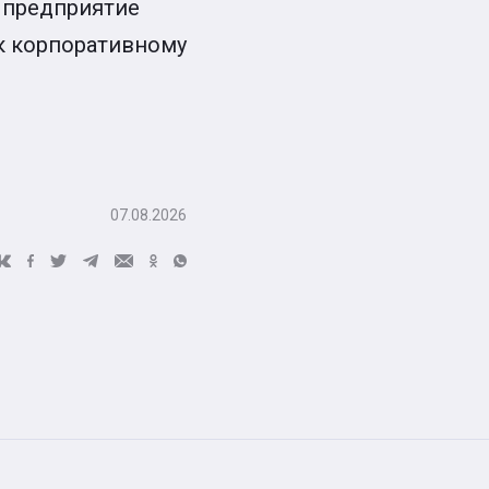
 предприятие
к корпоративному
07.08.2026