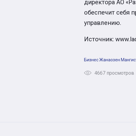
директора АО «Ра
обеспечит себя 
управлению.
Источник: www.la
Бизнес
Жанаозен
Мангис
4667 просмотров