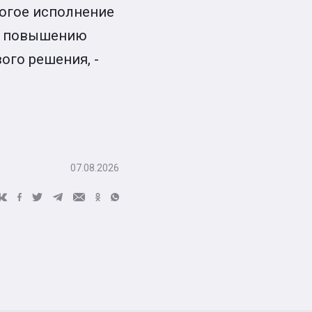
рогое исполнение
ть повышению
ого решения, -
07.08.2026