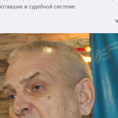
отавшие в судебной системе.