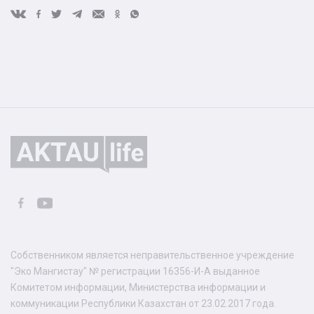
Собственником является неправительственное учреждение
"Эко Мангистау" № регистрации 16356-И-А выданное
Комитетом информации, Министерства информации и
коммуникации Республики Казахстан от 23.02.2017 года.