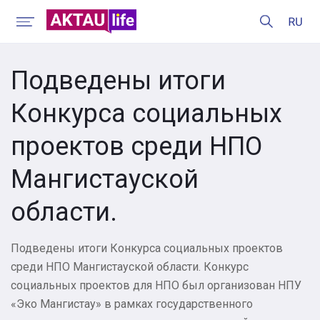
Подведены итоги
Конкурса социальных
проектов среди НПО
Мангистауской
области.
Подведены итоги Конкурса социальных проектов
среди НПО Мангистауской области. Конкурс
социальных проектов для НПО был организован НПУ
«Эко Мангистау» в рамках государственного