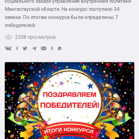
социального заказа управления внутренней политики
Мангистауской области. На конкурс поступило 34
заявки. По итогам конкурса были определены 7
победителей:
2308 просмотров