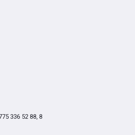
75 336 52 88, 8