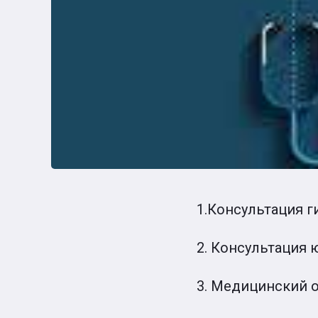
1.Консультация г
2. Консультация
3. Медицинский 