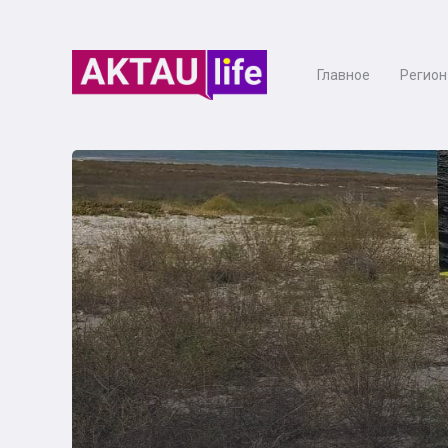
Главное
Регион