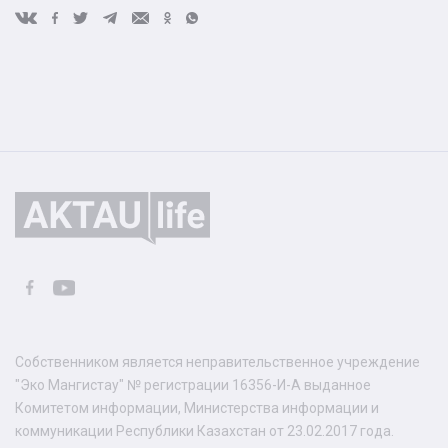
Собственником является неправительственное учреждение
"Эко Мангистау" № регистрации 16356-И-А выданное
Комитетом информации, Министерства информации и
коммуникации Республики Казахстан от 23.02.2017 года.