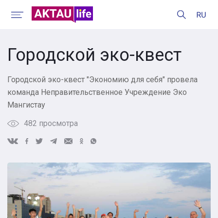
Городской эко-квест
Городской эко-квест "Экономию для себя" провела
команда Неправительственное Учреждение Эко
Мангистау
482 просмотра