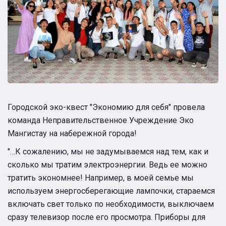
Городской эко-квест "Экономию для себя" провела
команда Неправительственное Учреждение Эко
Мангистау на набережной города!
"…К сожалению, мы не задумываемся над тем, как и
сколько мы тратим электроэнергии. Ведь ее можно
тратить экономнее! Например, в моей семье мы
используем энергосберегающие лампочки, стараемся
включать свет только по необходимости, выключаем
сразу телевизор после его просмотра. Приборы для