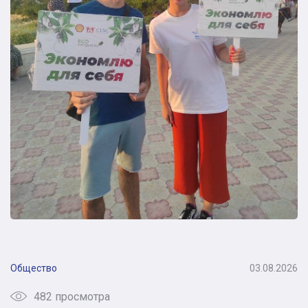
Общество
03.08.2026
482 просмотра