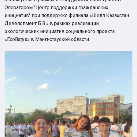
Оператором "Центр поддержки гражданских
инициатив" при поддержке филиала «Шелл Казахстан
Девелопмент Б.В.» в рамках реализации
экологических инициатив социального проекта
«EcoBatys» в Мангистауской области.