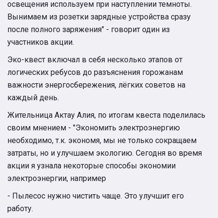
освещения используем при наступлении темноты.
Вынимаем из розетки зарядные устройства сразу
после полного заряжения" - говорит один из
участников акции.
Эко-квест включал в себя несколько этапов от
логических ребусов до разъяснения горожанам
важности энергосбережения, лёгких советов на
каждый день.
Жительница Актау Алия, по итогам квеста поделилась
своим мнением - "Экономить электроэнергию
необходимо, т.к. экономя, мы не только сокращаем
затраты, но и улучшаем экологию. Сегодня во время
акции я узнала некоторые способы экономии
электроэнергии, например
- Пылесос нужно чистить чаще. Это улучшит его
работу.