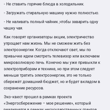
- Не ставить горячие блюда в холодильник.
- Загружать стиральную машину нужно полностью.
- Не наливать полный чайник ,чтобы заварить одну
чашку чая.
Как говорят организаторы акции, электричество
упрощает нам жизнь. Мы не сможем жить без
электроэнергии. Когда отключают свет, мы по
привычке идем смотреть телевизор или включаем
микроволновую печь. Конечно мы уже привыкли к
электроприборам и технике, но при этом следует
меньше тратить электроэнергии, это не только
сбережёт домашний бюджет, но и будет вкладом в
сохранение ресурсов.
Эко-квест прошел в рамках проекта
«Энергосбережение – мое решение», который
реализуется в рамках негосударственных грантов