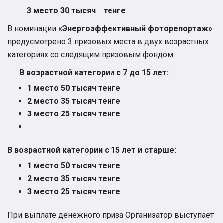
·
3 место 30 тысяч тенге
В номинации
«Энергоэффективный фоторепортаж»
предусмотрено 3 призовых места в двух возрастных
категориях со следящим призовым фондом:
В возрастной категории с 7 до 15 лет:
1 место 50 тысяч тенге
2 место 35 тысяч тенге
3 место 25 тысяч тенге
В возрастной категории с 15 лет и старше:
1 место 50 тысяч тенге
2 место 35 тысяч тенге
3 место 25 тысяч тенге
При выплате денежного приза Организатор выступает