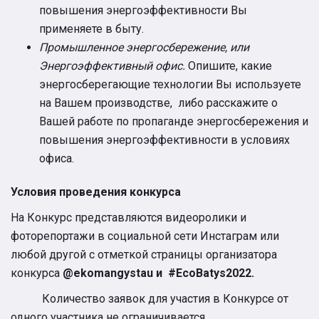
повышения энергоэффективности Вы
применяете в быту.
Промышленное энергосбережение, или
Энергоэффективный офис.
Опишите, какие
энергосберегающие технологии Вы используете
на Вашем производстве, либо расскажите о
Вашей работе по пропаганде энергосбережения и
повышения энергоэффективности в условиях
офиса.
Условия проведения конкурса
На Конкурс представляются видеоролики и
фоторепортажи в социальной сети Инстаграм или
любой другой с отметкой страницы организатора
конкурса
@
ekomangystau
и #EcoBatys2022.
Количество заявок для участия в Конкурсе от
одного участника не ограничивается.