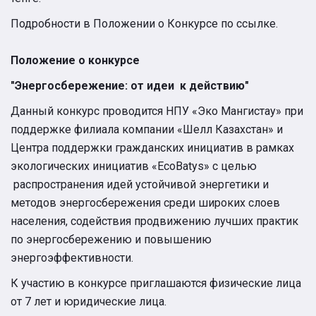
Подробности в Положении о Конкурсе по ссылке.
Положение о конкурсе
"Энергосбережение: от идеи к действию"
Данный конкурс проводится НПУ «Эко Мангистау» при
поддержке филиала компании «Шелл Казахстан» и
Центра поддержки гражданских инициатив в рамках
экологических инициатив «EcoBatys» с целью
распространения идей устойчивой энергетики и
методов энергосбережения среди широких слоев
населения, содействия продвижению лучших практик
по энергосбережению и повышению
энергоэффективности.
К участию в конкурсе приглашаются физические лица
от 7 лет и юридические лица.