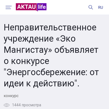
Неправительственное
учреждение «Эко
Мангистау» объявляет
о конкурсе
"Энергосбережение: от
идеи к действию".
конкурс
1444 просмотра