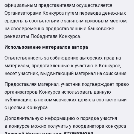
официальным представителям осуществляется
Организаторами Конкурса путем перевода денежных
средств, в соответствии с занятым призовым местом,
на своевременно предоставленные банковские
реквизиты Победителя Конкурса.
Использование материалов автора
Ответственность за соблюдение авторских прав на
материалы, представленные к участию в Конкурсе,
несет участник, выдвигающий материал на соискание.
Предоставляя материал, участник подтверждает право
организаторов Конкурса использовать данную
публикацию в некоммерческих целях в соответствии
с целями Конкурса.
Дополнительную информацию о порядке участия
в конкурсе можно получить у координатора конкурса
Зориной Натальи по тел: 87785886369