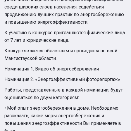
среди широких слоев населения, содействия
продвижению лучших практик по энергосбережению
и повышению энергоэффективности.
К участию в конкурсе приглашаются физические лица
от 7 лет и юридические лица.
Конкурс является областным и проводится по всей
Мангистауской области.
Номинация 1. Видео об энергосбережении
Номинация 2. «Энергоэффективный фоторепортаж»
Работы, представленные в каждой номинации, будут
оцениваться по двум категориям:
• Мой опыт энергосбережения в доме. Необходимо
рассказать, какие меры энергосбережения и
повышения энергоэффективности Вы применяете в
быту.