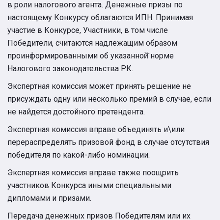
в роли налогового агента. Денежные призы по
настоящему Конкурсу облагаются ИПН. Принимая
участие в Конкурсе, Участники, в том числе
Победители, считаются надлежащим образом
проинформированными об указанной̆ норме
Налогового законодательства РК.
Экспертная комиссия может принять решение не
присуждать одну или несколько премий в случае, если
не найдется достойного претендента.
Экспертная комиссия вправе объединять и\или
перераспределять призовой фонд в случае отсутствия
победителя по какой-либо номинации.
Экспертная комиссия вправе также поощрить
участников Конкурса иными специальными
дипломами и призами.
Передача денежных призов Победителям или их