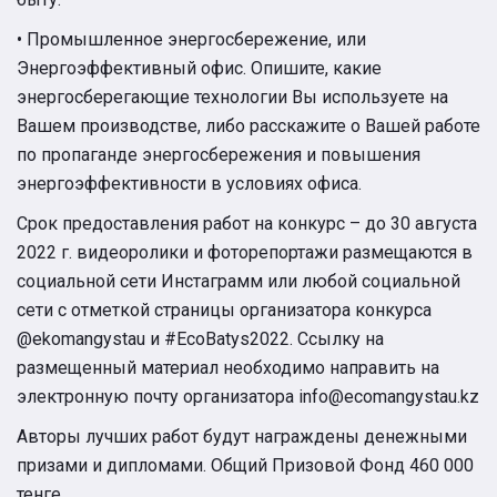
• Промышленное энергосбережение, или
Энергоэффективный офис. Опишите, какие
энергосберегающие технологии Вы используете на
Вашем производстве, либо расскажите о Вашей работе
по пропаганде энергосбережения и повышения
энергоэффективности в условиях офиса.
Срок предоставления работ на конкурс – до 30 августа
2022 г. видеоролики и фоторепортажи размещаются в
социальной сети Инстаграмм или любой социальной
сети с отметкой страницы организатора конкурса
@ekomangystau и #EcoBatys2022. Ссылку на
размещенный материал необходимо направить на
электронную почту организатора info@ecomangystau.kz
Авторы лучших работ будут награждены денежными
призами и дипломами. Общий Призовой Фонд 460 000
тенге.