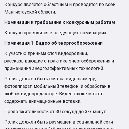
Конкурс является областным и проводится по всей
Мангистауской области.
Номинации и
требования к конкурсным работам
Конкурс проводится в следующих номинациях:
Номинация 1. Видео об энергосбережении
К участию принимаются видеоролики,
рассказывающие о практике энергосбережения и
применения энергоэффективных технологий.
Ролик должен быть снят на видеокамеру,
фотоаппарат, мобильный телефон и обработан в
любом видеоредакторе. Видео также может
содержать анимационные вставки.
Продолжительность от 30 секунд до 3-х минут
Ролик должен быть размещен в социальной сети