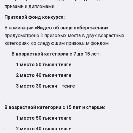
призами и дипломами.
Призовой фонд конкурса:
В номинации
«Видео об энергосбережении»
предусмотрено 3 призовых места в двух возрастных
категориях со следующим призовым фондом:
В возрастной категории с 7 до 15 лет:
·
1 место 50 тысяч тенге
·
2 место 40 тысяч тенге
·
3 место 30 тысяч тенге
·
В возрастной категории с 15 лет и старше:
·
1 место 50 тысяч тенге
·
2 место 40 тысяч тенге