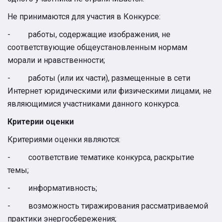
Не принимаются для участия в Конкурсе:
- работы, содержащие изображения, не
соответствующие общеустановленным нормам
морали и нравственности;
- работы (или их части), размещенные в сети
Интернет юридическими или физическими лицами, не
являющимися участниками данного конкурса.
Критерии оценки
Критериями оценки являются:
- соответствие тематике конкурса, раскрытие
темы;
- информативность;
- возможность тиражирования рассматриваемой
практики энергосбережения;