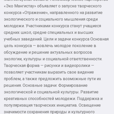
«Эко Мангистау» объявляет о запуске творческого
конкурса «Отражение», направленного на развитие
экологического и социального мышления среди
молодежи. Участниками конкурса станут учащиеся
средних школ, средне специальных и высших
учебных заведений. Цели и задачи конкурса Основная
цель конкурса — вовлечь молодое поколение в
обсуждение и решение актуальных вопросов
экологии, культуры и социальной ответственности.
Творческая форма — рисунки и видеоролики —
позволяет участникам выразить свое видение
проблем, а также предложить возможные пути их
решения. Основные задачи: Формирование
экологической и социальной культуры. Развитие
креативных способностей молодежи. Поддержка и
популяризация творческих инициатив. Освещение
значимости сохранения природы и культурного