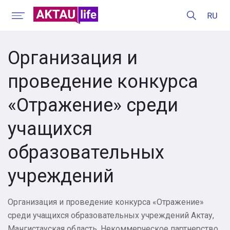
Организация и
проведение конкурса
«Отражение» среди
учащихся
образовательных
учреждений
Организация и проведение конкурса «Отражение»
среди учащихся образовательных учреждений Актау,
Мангистауская область. Некоммерческое партнерство