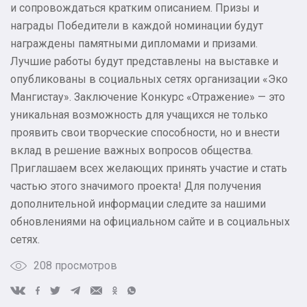
и сопровождаться кратким описанием. Призы и
награды Победители в каждой номинации будут
награждены памятными дипломами и призами.
Лучшие работы будут представлены на выставке и
опубликованы в социальных сетях организации «Эко
Мангистау». Заключение Конкурс «Отражение» — это
уникальная возможность для учащихся не только
проявить свои творческие способности, но и внести
вклад в решение важных вопросов общества.
Приглашаем всех желающих принять участие и стать
частью этого значимого проекта! Для получения
дополнительной информации следите за нашими
обновлениями на официальном сайте и в социальных
сетях.
208 просмотров