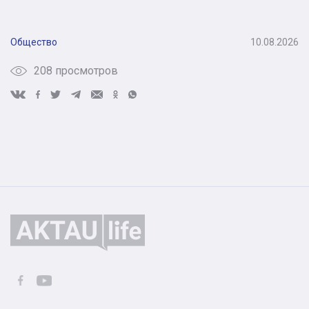
Общество
10.08.2026
208 просмотров