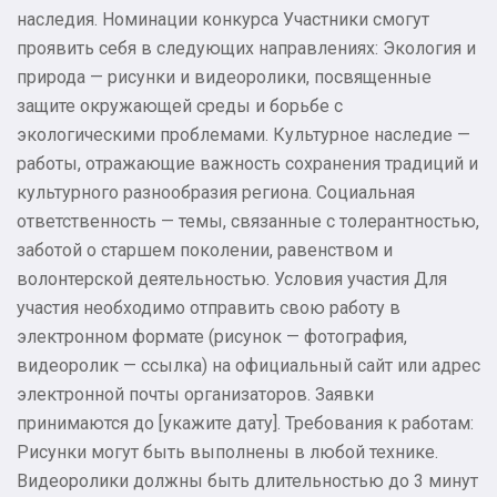
наследия. Номинации конкурса Участники смогут
проявить себя в следующих направлениях: Экология и
природа — рисунки и видеоролики, посвященные
защите окружающей среды и борьбе с
экологическими проблемами. Культурное наследие —
работы, отражающие важность сохранения традиций и
культурного разнообразия региона. Социальная
ответственность — темы, связанные с толерантностью,
заботой о старшем поколении, равенством и
волонтерской деятельностью. Условия участия Для
участия необходимо отправить свою работу в
электронном формате (рисунок — фотография,
видеоролик — ссылка) на официальный сайт или адрес
электронной почты организаторов. Заявки
принимаются до [укажите дату]. Требования к работам:
Рисунки могут быть выполнены в любой технике.
Видеоролики должны быть длительностью до 3 минут