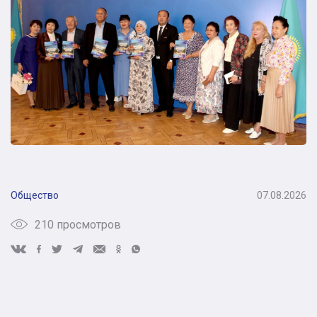
Общество
07.08.2026
210 просмотров