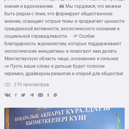
знания и вдохновение. ⠀ 📸 Мы гордимся, что можем
быть рядом с теми, кто формирует общественное
мнение, освещает острые темы и продвигает ценности
гражданской активности, экологического сознания и
социальной справедливости. ⠀ 🌱 Особая
благодарность журналистам, которые поддерживают
экологические инициативы и помогают нам делать
Мангистаускую область чище, осознаннее и сильнее. ⠀
📣 Пусть ваше слово и дальше будет голосом
перемен, драйвером развития и опорой для общества!
210 просмотров