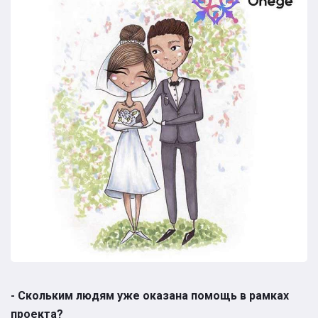
- Скольким людям уже оказана помощь в рамках
проекта?