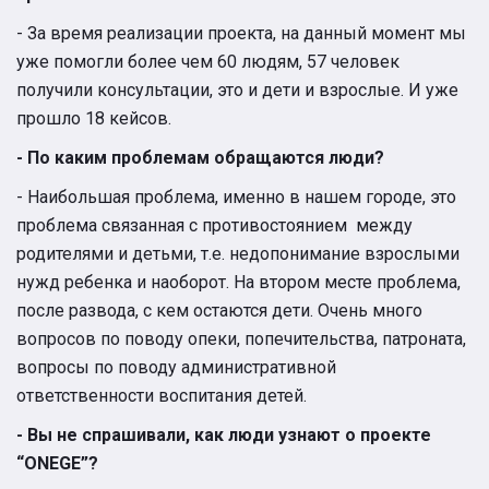
- За время реализации проекта, на данный момент мы
уже помогли более чем 60 людям, 57 человек
получили консультации, это и дети и взрослые. И уже
прошло 18 кейсов.
- По каким проблемам обращаются люди?
- Наибольшая проблема, именно в нашем городе, это
проблема связанная с противостоянием между
родителями и детьми, т.е. недопонимание взрослыми
нужд ребенка и наоборот. На втором месте проблема,
после развода, с кем остаются дети. Очень много
вопросов по поводу опеки, попечительства, патроната,
вопросы по поводу административной
ответственности воспитания детей.
- Вы не спрашивали, как люди узнают о проекте
“ONEGE”?