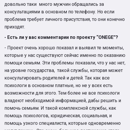
довольно таки много мужчин обращались за
консультациями в основном по телефону. Но если
проблема требует личного присутствия, то они конечно
приходят.
- Есть ли у вас комментарии по проекту “ONEGE”?
- Проект очень хорошо показал и выявил те моменты,
которые у нас существуют сейчас именно по оказанию
помощи семьям. Эти проблемы показали, что у нас нет,
на уровне государства, такой службы, которая может
консультировать родителей и детей. Так как все
психологи в основном платные, но не у всех есть
возможности для этого. Тем более не все психологи
владеют необходимой информацией, дабы решить и
помочь семьям. И такой комплексной службы, как
помощь психологов, юридическая, социальная, и
помощь узкого специалиста, которые одновременно