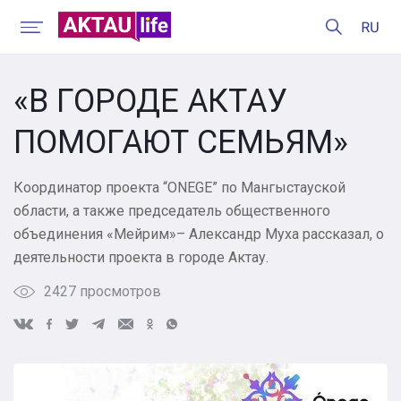
«В ГОРОДЕ АКТАУ
ПОМОГАЮТ СЕМЬЯМ»
Координатор проекта “ONEGE” по Мангыстауской
области, а также председатель общественного
объединения «Мейрим»– Александр Муха рассказал, о
деятельности проекта в городе Актау.
2427 просмотров