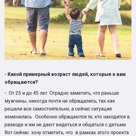
- Какой примерный возраст людей, которые к вам
обращаются?
- От 25 и до 45 лет. Отрадно заметить, что раньше
мужчины, никогда почти не обращались, так как
решали все самостоятельно, а сейчас ситуация
изменилась . Особенно обращаются те, кто находится в
разводе и им не дают видеться и общаться с детьми.
Вот сейчас хочу отметить, что в рамках этого проекта