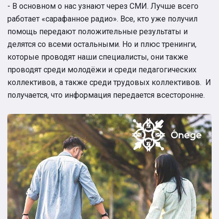
- В основном о нас узнают через СМИ. Лучше всего
работает «сарафанное радио». Все, кто уже получил
помощь передают положительные результаты и
делятся со всеми остальными. Но и плюс тренинги,
которые проводят наши специалисты, они также
проводят среди молодёжи и среди педагогических
коллективов, а также среди трудовых коллективов. И
получается, что информация передается всесторонне.